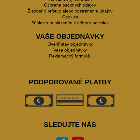
Ochrana osobných údajov
Žiadosť o prístup alebo odstránenie údajov
Cookies
Súhlas s prihlásením k odberu noviniek
VAŠE OBJEDNÁVKY
Overiť stav objednávky
Vaše objednávky
Reklamačný formulár
PODPOROVANÉ PLATBY
SLEDUJTE NÁS