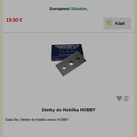
Dostupnosť:
Skladom,
19.90 €
žiletky do Hoblíka HOBBY
Sada 5ks žiletiek do hoblíka narex HOBBY