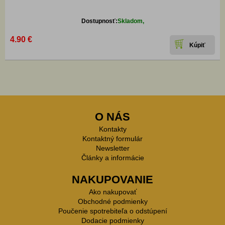
Dostupnosť:
Skladom,
4.90 €
O NÁS
Kontakty
Kontaktný formulár
Newsletter
Články a informácie
NAKUPOVANIE
Ako nakupovať
Obchodné podmienky
Poučenie spotrebiteľa o odstúpení
Dodacie podmienky