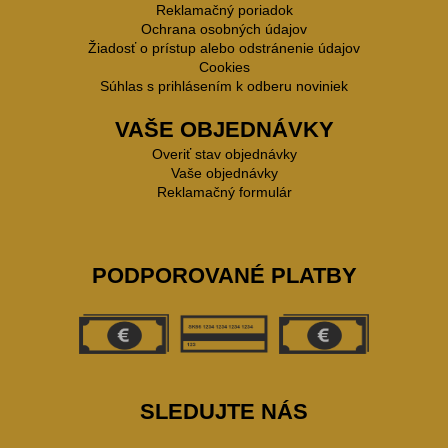
Reklamačný poriadok
Ochrana osobných údajov
Žiadosť o prístup alebo odstránenie údajov
Cookies
Súhlas s prihlásením k odberu noviniek
VAŠE OBJEDNÁVKY
Overiť stav objednávky
Vaše objednávky
Reklamačný formulár
PODPOROVANÉ PLATBY
SLEDUJTE NÁS