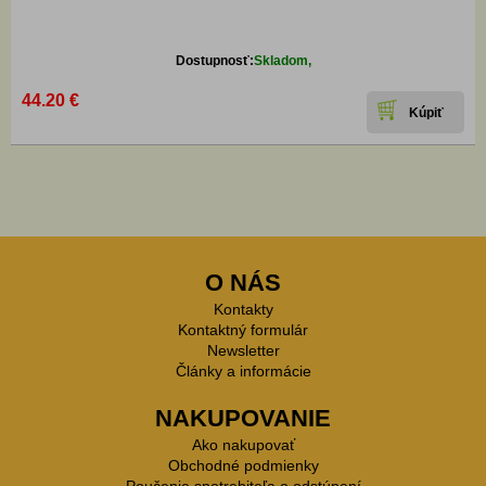
Dostupnosť:
Skladom,
44.20 €
O NÁS
Kontakty
Kontaktný formulár
Newsletter
Články a informácie
NAKUPOVANIE
Ako nakupovať
Obchodné podmienky