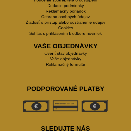
Poučenie spotrebiteľa o odstúpení
Dodacie podmienky
Reklamačný poriadok
Ochrana osobných údajov
Žiadosť o prístup alebo odstránenie údajov
Cookies
Súhlas s prihlásením k odberu noviniek
VAŠE OBJEDNÁVKY
Overiť stav objednávky
Vaše objednávky
Reklamačný formulár
PODPOROVANÉ PLATBY
SLEDUJTE NÁS