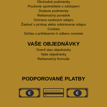
Obchodné podmienky
Poučenie spotrebiteľa o odstúpení
Dodacie podmienky
Reklamačný poriadok
Ochrana osobných údajov
Žiadosť o prístup alebo odstránenie údajov
Cookies
Súhlas s prihlásením k odberu noviniek
VAŠE OBJEDNÁVKY
Overiť stav objednávky
Vaše objednávky
Reklamačný formulár
PODPOROVANÉ PLATBY